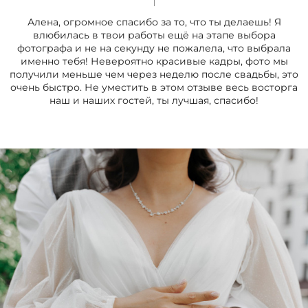
Алена, огромное спасибо за то, что ты делаешь! Я
влюбилась в твои работы ещё на этапе выбора
фотографа и не на секунду не пожалела, что выбрала
именно тебя! Невероятно красивые кадры, фото мы
получили меньше чем через неделю после свадьбы, это
очень быстро. Не уместить в этом отзыве весь восторга
наш и наших гостей, ты лучшая, спасибо!