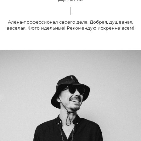
Алена-профессионал своего дела. Добрая, душевная,
веселая. Фото идельные! Рекомендую искренне всем!