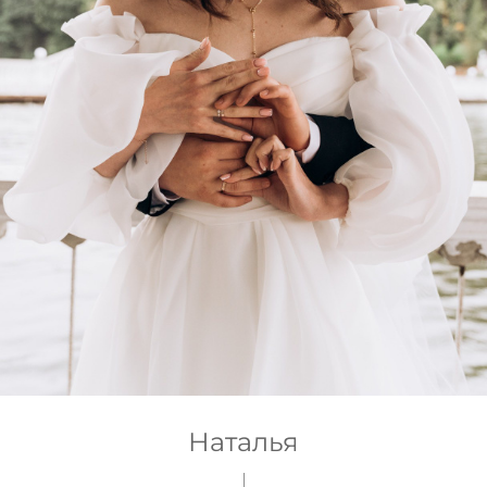
Наталья