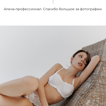
Алена-профессионал. Спасибо большое за фотографии.