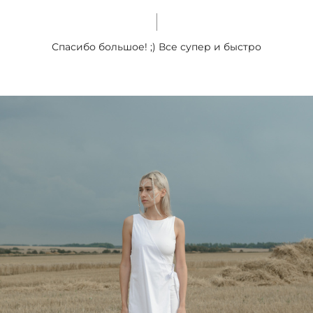
Спасибо большое! ;) Все супер и быстро