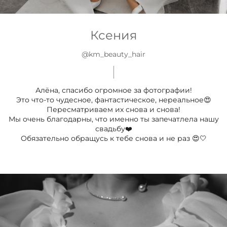
Ксения
@km_beauty_hair
Алёна, спасибо огромное за фотографии!
Это что-то чудесное, фантастическое, нереальное😍
Пересматриваем их снова и снова!
Мы очень благодарны, что именно ты запечатлела нашу
свадьбу❤️
Обязательно обращусь к тебе снова и не раз 😍🤍