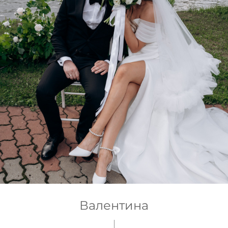
Валентина