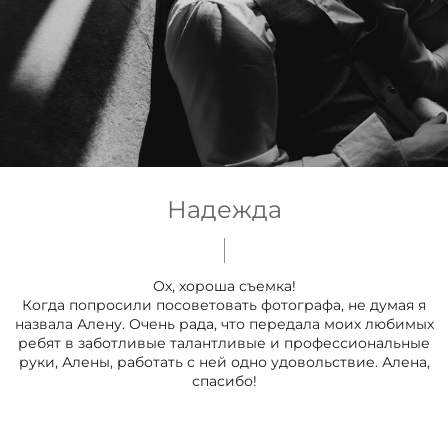
Надежда
Ох, хороша съемка!
Когда попросили посоветовать фотографа, не думая я
назвала Алену. Очень рада, что передала моих любимых
ребят в заботливые талантливые и профессиональные
руки, Алены, работать с ней одно удовольствие. Алена,
спасибо!