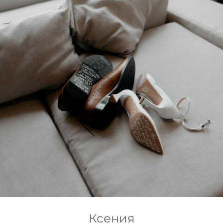
Ксения