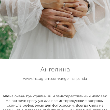
Ангелина
www.instagram.com/angelina_panda
Алёна очень пунктуальный и заинтересованный человек.
На встрече сразу узнала все интересующие вопросы,
скинула референсы для фотосессии. Всегда была на