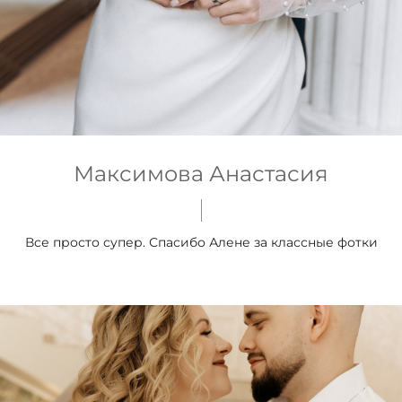
Максимова Анастасия
Все просто супер. Спасибо Алене за классные фотки