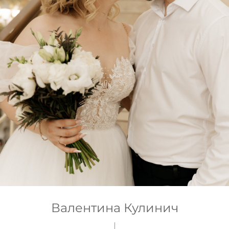
Валентина Кулинич