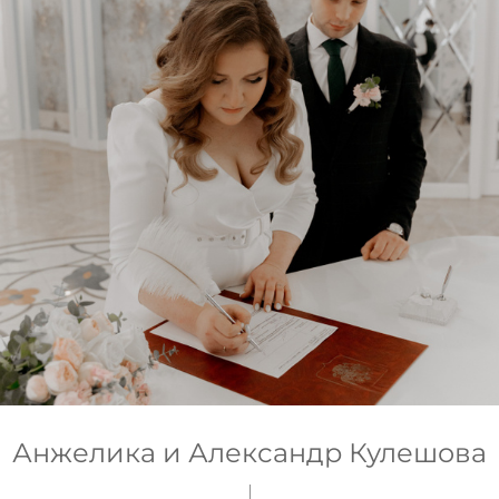
Анжелика и Александр Кулешова