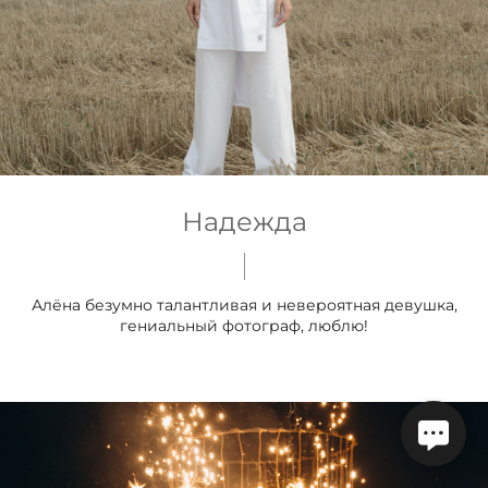
Надежда
Алёна безумно талантливая и невероятная девушка,
гениальный фотограф, люблю!