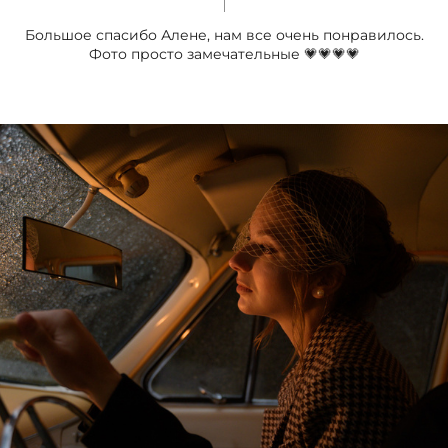
Большое спасибо Алене, нам все очень понравилось.
Фото просто замечательные 💗💗💗💗