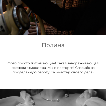
Полина
Фото просто потрясающие! Такая завораживающая
осенняя атмосфера. Мы в восторге! Спасибо за
проделанную работу. Ты -мастер своего дела)