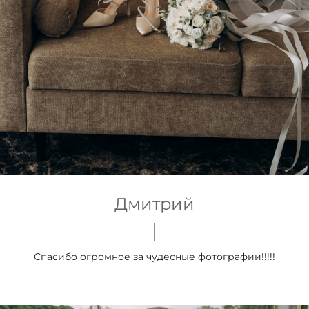
Дмитрий
Спасибо огромное за чудесные фотографии!!!!!