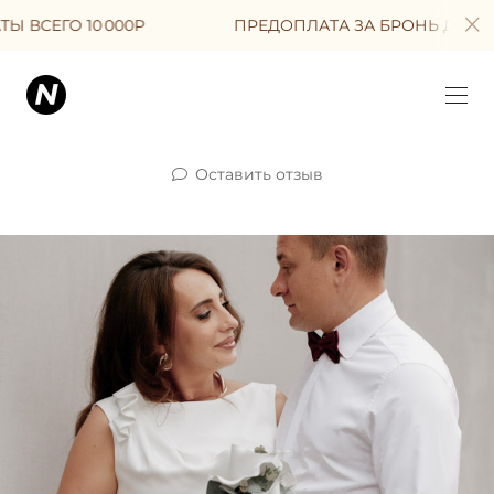
 000Р
ПРЕДОПЛАТА ЗА БРОНЬ ДАТЫ ВСЕГО 10 00
Оставить отзыв