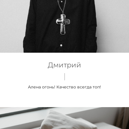
Дмитрий
Алена огонь! Качество всегда топ!