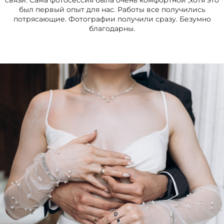
связи. Сама фотосессия была очень комфортной ,хотя это
был первый опыт для нас. Работы все получились
потрясающие. Фотографии получили сразу. Безумно
благодарны.