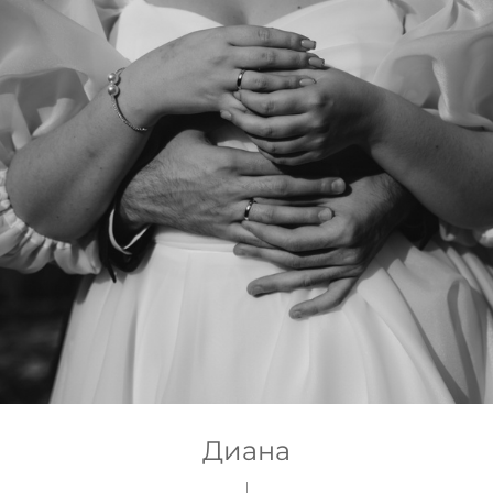
Диана