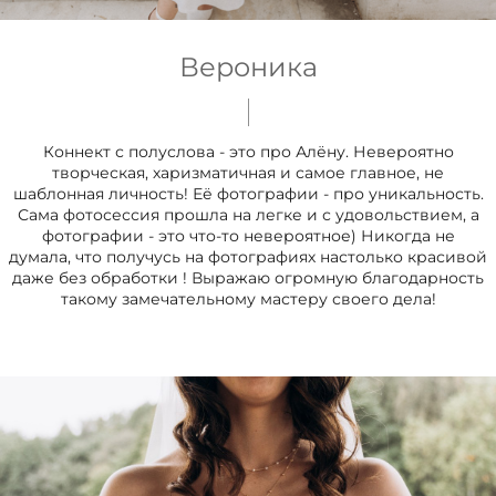
Вероника
Коннект с полуслова - это про Алёну. Невероятно
творческая, харизматичная и самое главное, не
шаблонная личность! Её фотографии - про уникальность.
Сама фотосессия прошла на легке и с удовольствием, а
фотографии - это что-то невероятное) Никогда не
думала, что получусь на фотографиях настолько красивой
даже без обработки ! Выражаю огромную благодарность
такому замечательному мастеру своего дела!