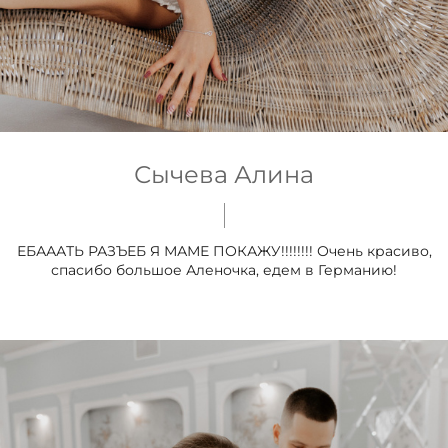
Сычева Алина
ЕБАААТЬ РАЗЪЕБ Я МАМЕ ПОКАЖУ!!!!!!!! Очень красиво,
спасибо большое Аленочка, едем в Германию!