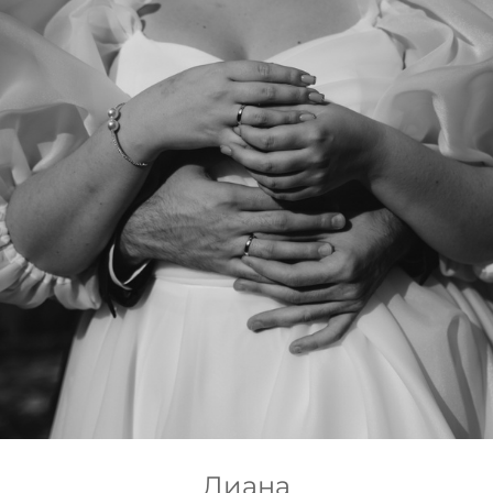
Диана