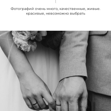
Фотографий очень много, качественные, живые.
красивые, невозможно выбрать