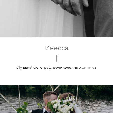
Инесса
Лучший фотограф, великолепные снимки