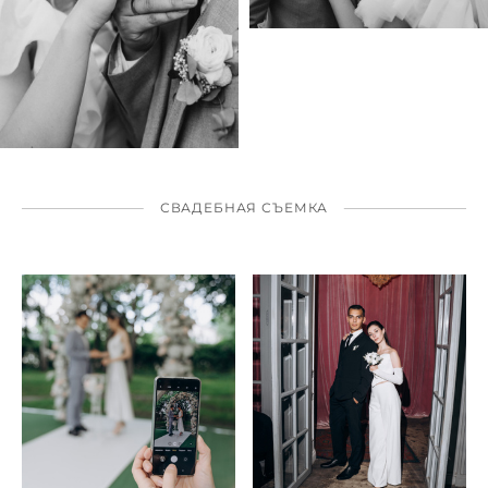
СВАДЕБНАЯ СЪЕМКА