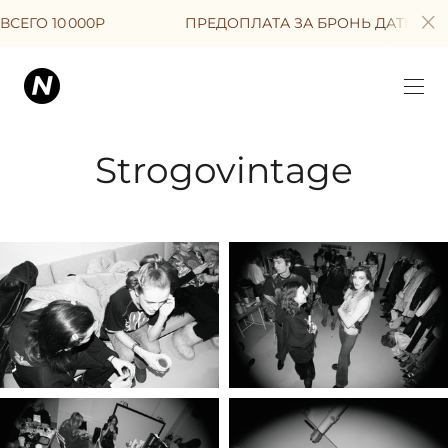
ПРЕДОПЛАТА ЗА БРОНЬ ДАТЫ ВСЕГО 10 000Р
Strogovintage