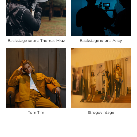
Backstage клипа Thomas Mraz
Backstage клипа Алсу
Tom Tim
Strogovintage