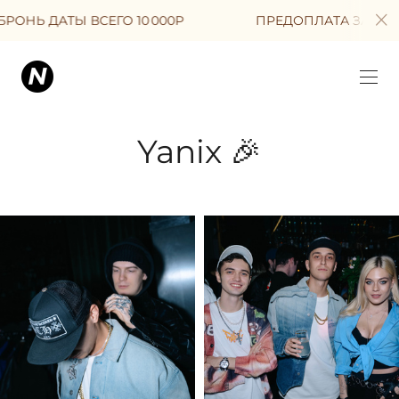
ОНЬ ДАТЫ ВСЕГО 10 000Р
ПРЕДОПЛАТА ЗА БРОНЬ
Yanix 🎉