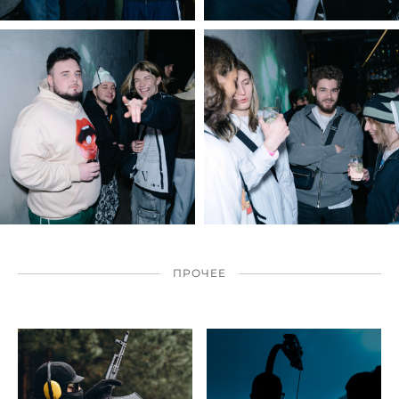
ПРОЧЕЕ